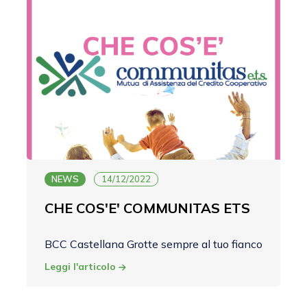
NEWS
14/12/2022
CHE COS'E' COMMUNITAS ETS
BCC Castellana Grotte sempre al tuo fianco
Leggi l'articolo