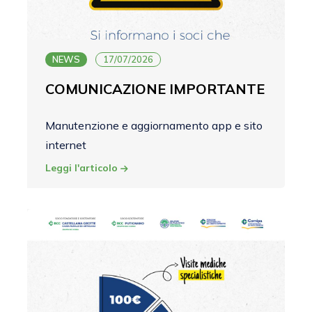
NEWS
17/07/2026
COMUNICAZIONE IMPORTANTE
Manutenzione e aggiornamento app e sito
internet
Leggi l'articolo