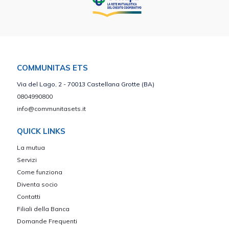
COMMUNITAS ETS
Via del Lago, 2 - 70013 Castellana Grotte (BA)
0804990800
info@communitasets.it
QUICK LINKS
La mutua
Servizi
Come funziona
Diventa socio
Contatti
Filiali della Banca
Domande Frequenti