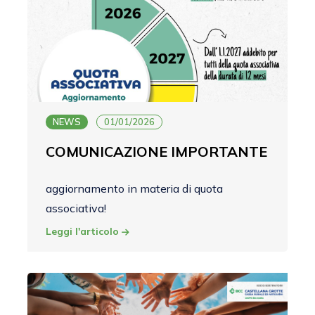
NEWS
01/01/2026
COMUNICAZIONE IMPORTANTE
aggiornamento in materia di quota
associativa!
Leggi l'articolo