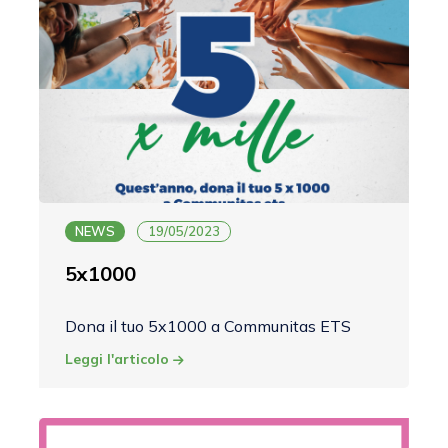
NEWS
19/05/2023
5x1000
Dona il tuo 5x1000 a Communitas ETS
Leggi l'articolo