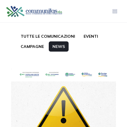
TUTTE LE COMUNICAZIONI
EVENTI
CAMPAGNE
NEWS