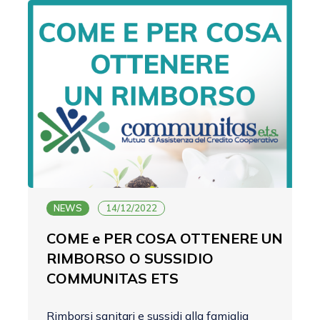
NEWS
14/12/2022
COME e PER COSA OTTENERE UN
RIMBORSO O SUSSIDIO
COMMUNITAS ETS
Rimborsi sanitari e sussidi alla famiglia