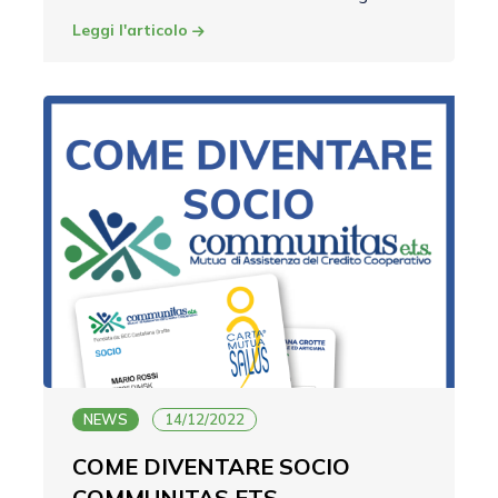
Leggi l'articolo
NEWS
14/12/2022
COME DIVENTARE SOCIO
COMMUNITAS ETS