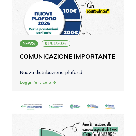
NEWS
01/01/2026
COMUNICAZIONE IMPORTANTE
Nuova distribuzione plafond
Leggi l'articolo