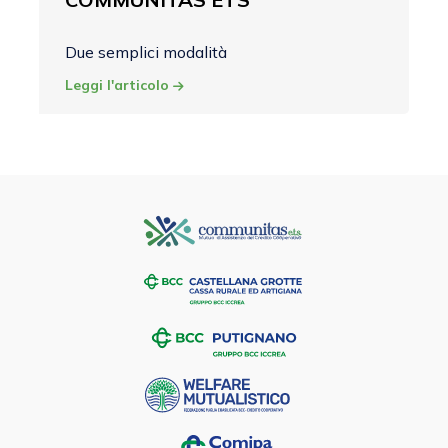
Due semplici modalità
Leggi l'articolo